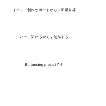
イベント制作サポートから企画運営等
バーに関わる全てを創作する
Bartending projectです
Contact