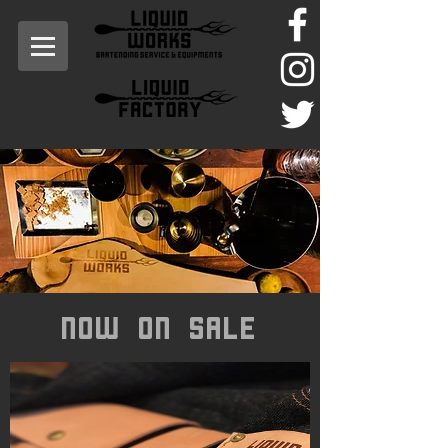
Now on sale